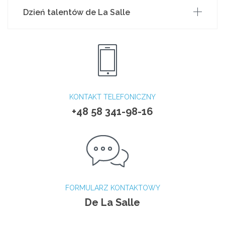
Dzień talentów de La Salle
KONTAKT TELEFONICZNY
+48 58 341-98-16
FORMULARZ KONTAKTOWY
De La Salle